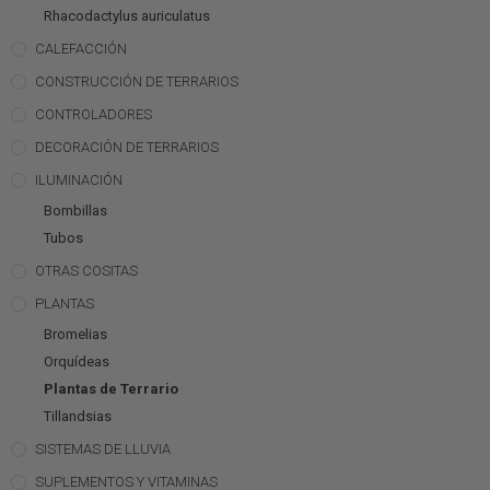
Rhacodactylus auriculatus
CALEFACCIÓN
CONSTRUCCIÓN DE TERRARIOS
CONTROLADORES
DECORACIÓN DE TERRARIOS
ILUMINACIÓN
Bombillas
Tubos
OTRAS COSITAS
PLANTAS
Bromelias
Orquídeas
Plantas de Terrario
Tillandsias
SISTEMAS DE LLUVIA
SUPLEMENTOS Y VITAMINAS