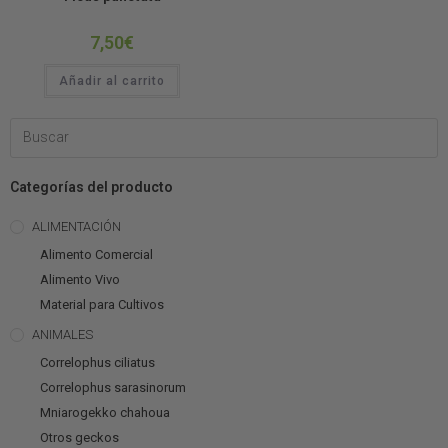
7,50
€
Añadir al carrito
Categorías del producto
ALIMENTACIÓN
Alimento Comercial
Alimento Vivo
Material para Cultivos
ANIMALES
Correlophus ciliatus
Correlophus sarasinorum
Mniarogekko chahoua
Otros geckos