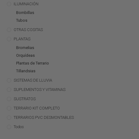
ILUMINACIÓN
Bombillas
Tubos
OTRAS COSITAS
PLANTAS
Bromelias
Orquídeas
Plantas de Terrario
Tillandsias
SISTEMAS DE LLUVIA
SUPLEMENTOS Y VITAMINAS
SUSTRATOS
TERRARIO KIT COMPLETO
TERRARIOS PVC DESMONTABLES
Todos