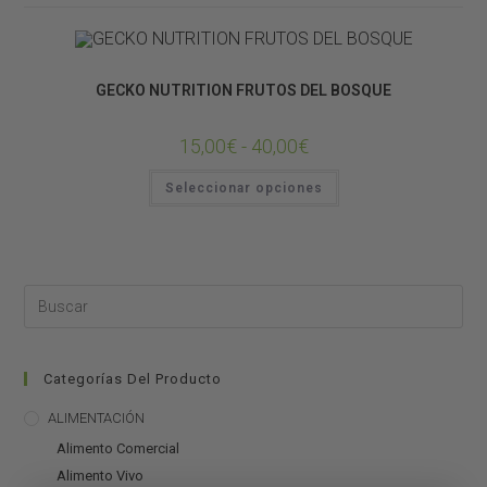
Alimento Comercial
GECKO NUTRITION FRUTOS DEL BOSQUE
15,00
€
-
40,00
€
Seleccionar opciones
Categorías Del Producto
ALIMENTACIÓN
Alimento Comercial
Alimento Vivo