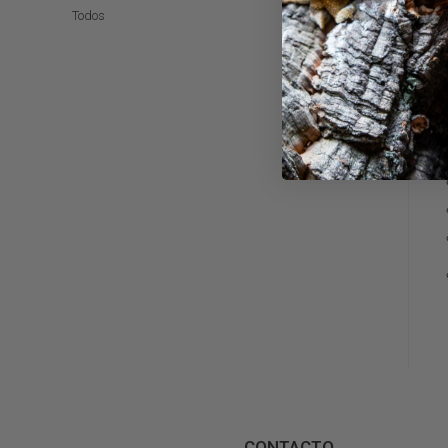
Todos
CONTACTO