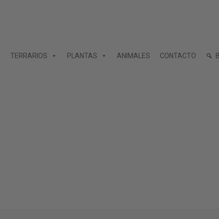
TERRARIOS
PLANTAS
ANIMALES
CONTACTO