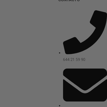
644 21 59 90