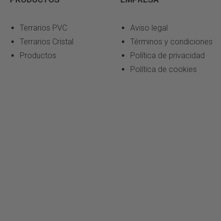
Terrarios PVC
Aviso legal
Terrarios Cristal
Términos y condiciones
Productos
Política de privacidad
Política de cookies