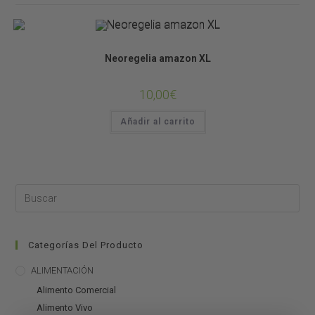
Bromelias
Neoregelia amazon XL
10,00
€
Añadir al carrito
Categorías Del Producto
ALIMENTACIÓN
Alimento Comercial
Alimento Vivo