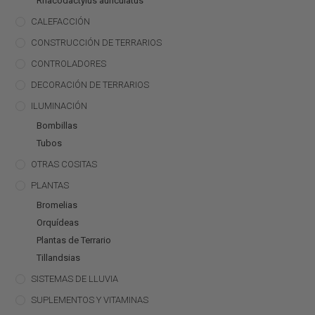
Rhacodactylus auriculatus
CALEFACCIÓN
CONSTRUCCIÓN DE TERRARIOS
CONTROLADORES
DECORACIÓN DE TERRARIOS
ILUMINACIÓN
Bombillas
Tubos
OTRAS COSITAS
PLANTAS
Bromelias
Orquídeas
Plantas de Terrario
Tillandsias
SISTEMAS DE LLUVIA
SUPLEMENTOS Y VITAMINAS