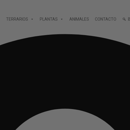
TERRARIOS
PLANTAS
ANIMALES
CONTACTO