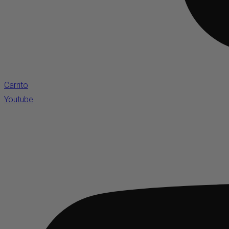
Carrito
Youtube