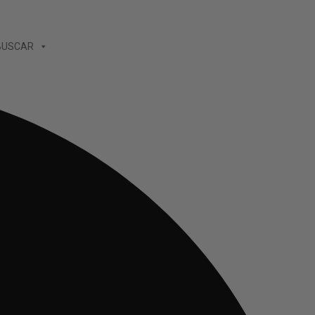
BUSCAR